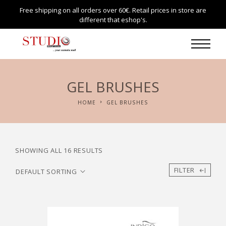
Free shipping on all orders over 60€. Retail prices in store are
different that eshop's.
GEL BRUSHES
HOME
GEL BRUSHES
SHOWING ALL 16 RESULTS
FILTER