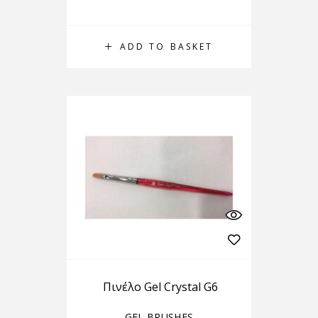
ADD TO BASKET
Πινέλο Gel Crystal G6
GEL BRUSHES