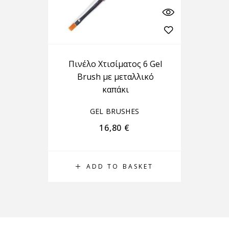
Πινέλο Χτισίματος 6 Gel
Brush με μεταλλικό
καπάκι
GEL BRUSHES
16,80
€
ADD TO BASKET