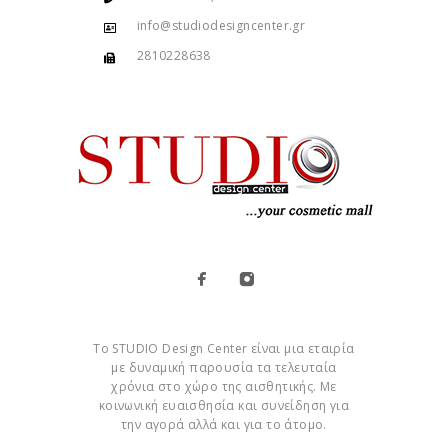
info@studiodesigncenter.gr
2810228638
Το STUDIO Design Center είναι μια εταιρία
με δυναμική παρουσία τα τελευταία
χρόνια στο χώρο της αισθητικής. Με
κοινωνική ευαισθησία και συνείδηση για
την αγορά αλλά και για το άτομο.