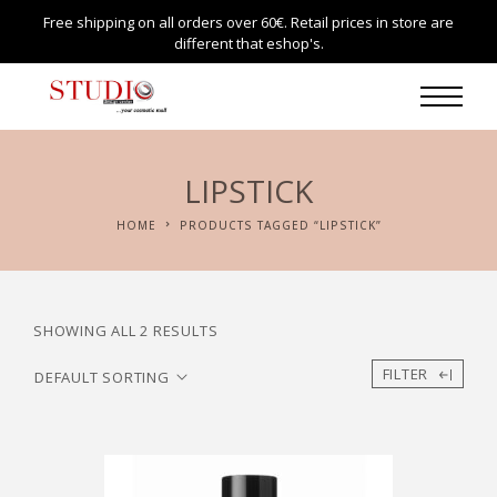
Free shipping on all orders over 60€. Retail prices in store are
different that eshop's.
LIPSTICK
HOME
PRODUCTS TAGGED “LIPSTICK”
SHOWING ALL 2 RESULTS
FILTER