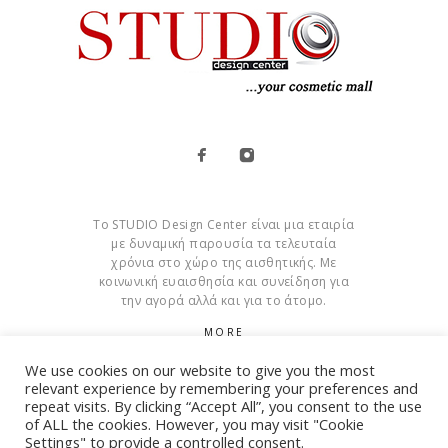
Το STUDIO Design Center είναι μια εταιρία
με δυναμική παρουσία τα τελευταία
χρόνια στο χώρο της αισθητικής. Με
κοινωνική ευαισθησία και συνείδηση για
την αγορά αλλά και για το άτομο.
MORE
We use cookies on our website to give you the most
Cookies
relevant experience by remembering your preferences and
repeat visits. By clicking “Accept All”, you consent to the use
of ALL the cookies. However, you may visit "Cookie
Settings" to provide a controlled consent.