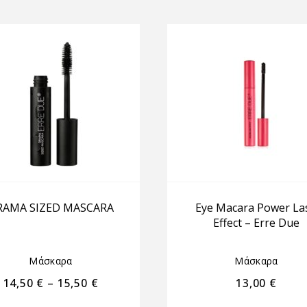
RAMA SIZED MASCARA
Eye Macara Power La
Effect – Erre Due
Μάσκαρα
Μάσκαρα
14,50
€
–
15,50
€
13,00
€