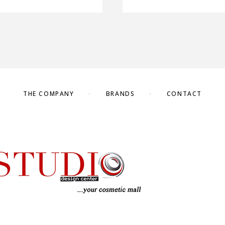
THE COMPANY
BRANDS
CONTACT