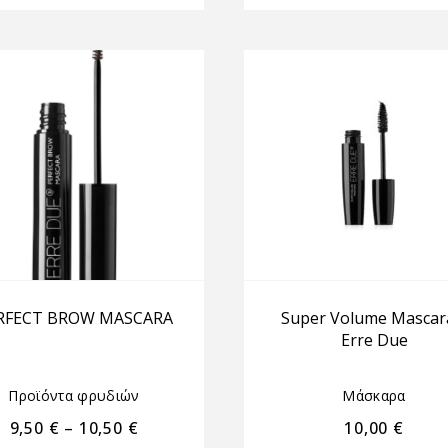
RFECT BROW MASCARA
Super Volume Mascar
Erre Due
Προϊόντα φρυδιών
Μάσκαρα
9,50
€
–
10,50
€
10,00
€