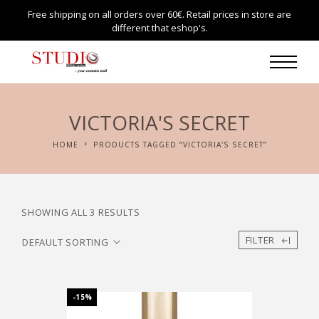
Free shipping on all orders over 60€. Retail prices in store are
different that eshop's.
VICTORIA'S SECRET
HOME
PRODUCTS TAGGED “VICTORIA'S SECRET”
SHOWING ALL 3 RESULTS
FILTER
-15%