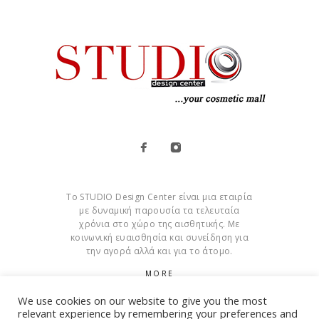
Το STUDIO Design Center είναι μια εταιρία
με δυναμική παρουσία τα τελευταία
χρόνια στο χώρο της αισθητικής. Με
κοινωνική ευαισθησία και συνείδηση για
την αγορά αλλά και για το άτομο.
MORE
We use cookies on our website to give you the most
Cookies
relevant experience by remembering your preferences and