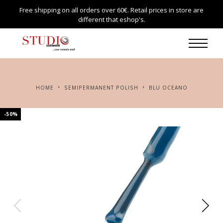
Free shipping on all orders over 60€. Retail prices in store are
different that eshop's.
HOME
SEMIPERMANENT POLISH
BLU OCEANO
-50%