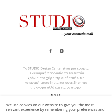
Το STUDIO Design Center είναι μια εταιρία
με δυναμική παρουσία τα τελευταία
χρόνια στο χώρο της αισθητικής. Με
κοινωνική ευαισθησία και συνείδηση για
την αγορά αλλά και για το άτομο.
MORE
We use cookies on our website to give you the most
Cookies
relevant experience by remembering your preferences and