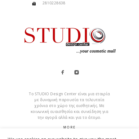
2810228638
Το STUDIO Design Center είναι μια εταιρία
με δυναμική παρουσία τα τελευταία
χρόνια στο χώρο της αισθητικής. Με
κοινωνική ευαισθησία και συνείδηση για
την αγορά αλλά και για το άτομο.
MORE