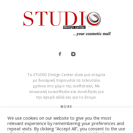
Το STUDIO Design Center είναι μια εταιρία
με δυναμική παρουσία τα τελευταία
χρόνια στο χώρο της αισθητικής. Με
κοινωνική ευαισθησία και συνείδηση για
την αγορά αλλά και για το άτομο.
MORE
We use cookies on our website to give you the most
Cookies
relevant experience by remembering your preferences and
repeat visits. By clicking “Accept All”, you consent to the use