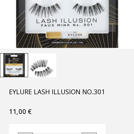
EYLURE LASH ILLUSION NO.301
11,00
€