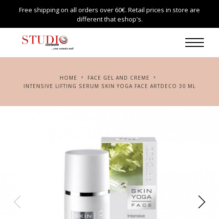
Free shipping on all orders over 60€. Retail prices in store are
different that eshop's.
HOME
FACE GEL AND CREME
INTENSIVE LIFTING SERUM SKIN YOGA FACE ARTDECO 30 ML