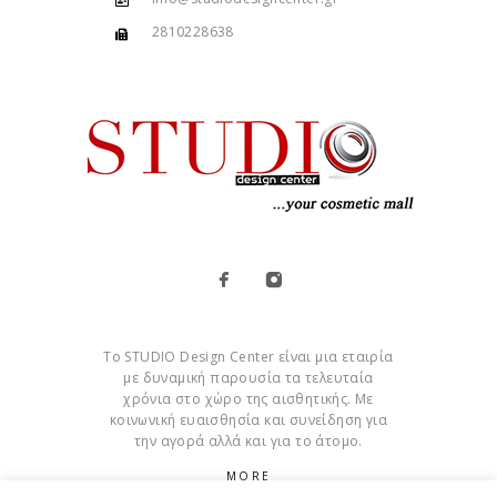
2810228638
Το STUDIO Design Center είναι μια εταιρία
με δυναμική παρουσία τα τελευταία
χρόνια στο χώρο της αισθητικής. Με
κοινωνική ευαισθησία και συνείδηση για
την αγορά αλλά και για το άτομο.
MORE