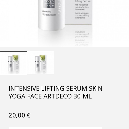
INTENSIVE LIFTING SERUM SKIN
YOGA FACE ARTDECO 30 ML
20,00
€