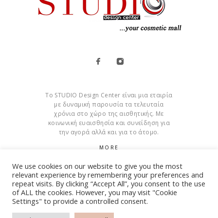
Το STUDIO Design Center είναι μια εταιρία
με δυναμική παρουσία τα τελευταία
χρόνια στο χώρο της αισθητικής. Με
κοινωνική ευαισθησία και συνείδηση για
την αγορά αλλά και για το άτομο.
MORE
We use cookies on our website to give you the most
Cookies
relevant experience by remembering your preferences and
repeat visits. By clicking “Accept All”, you consent to the use
of ALL the cookies. However, you may visit "Cookie
Settings" to provide a controlled consent.
© Copyright 2015 – 2026 . All Rights Reserved. Developed By