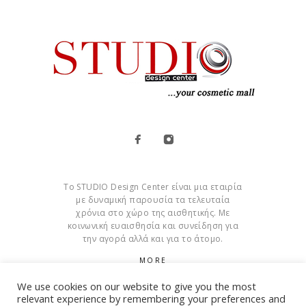
Το STUDIO Design Center είναι μια εταιρία
με δυναμική παρουσία τα τελευταία
χρόνια στο χώρο της αισθητικής. Με
κοινωνική ευαισθησία και συνείδηση για
την αγορά αλλά και για το άτομο.
MORE
We use cookies on our website to give you the most
Cookies
relevant experience by remembering your preferences and