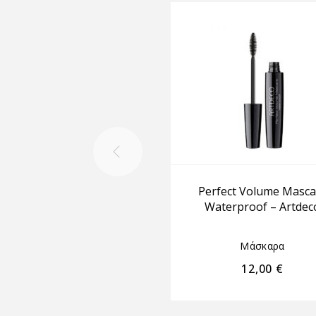
Perfect Volume Masca
Waterproof – Artdec
Μάσκαρα
12,00
€