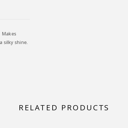
. Makes
 silky shine.
RELATED PRODUCTS