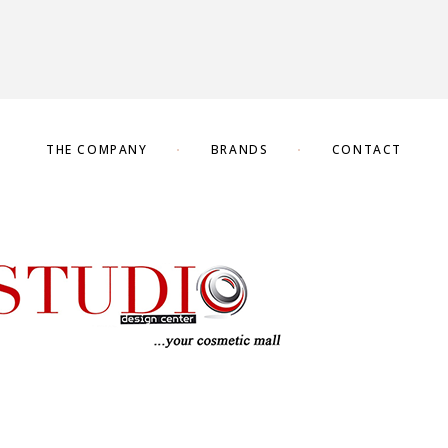
THE COMPANY
BRANDS
CONTACT