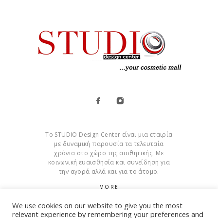
Το STUDIO Design Center είναι μια εταιρία
με δυναμική παρουσία τα τελευταία
χρόνια στο χώρο της αισθητικής. Με
κοινωνική ευαισθησία και συνείδηση για
την αγορά αλλά και για το άτομο.
MORE
We use cookies on our website to give you the most
Cookies
relevant experience by remembering your preferences and