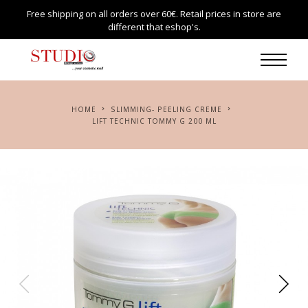
Free shipping on all orders over 60€. Retail prices in store are
different that eshop's.
HOME
SLIMMING- PEELING CREME
LIFT TECHNIC TOMMY G 200 ML