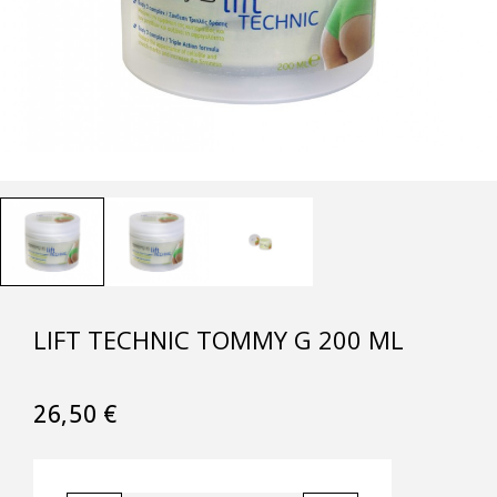
LIFT TECHNIC TOMMY G 200 ML
26,50
€