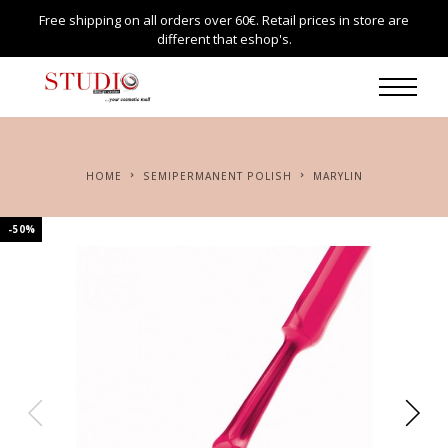
Free shipping on all orders over 60€. Retail prices in store are
different that eshop's.
HOME
SEMIPERMANENT POLISH
MARYLIN
-50%