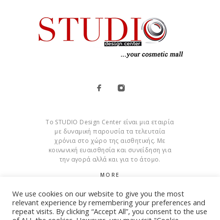
Το STUDIO Design Center είναι μια εταιρία
με δυναμική παρουσία τα τελευταία
χρόνια στο χώρο της αισθητικής. Με
κοινωνική ευαισθησία και συνείδηση για
την αγορά αλλά και για το άτομο.
MORE
We use cookies on our website to give you the most
Cookies
relevant experience by remembering your preferences and
repeat visits. By clicking “Accept All”, you consent to the use