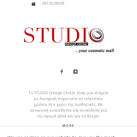
2810228638
Το STUDIO Design Center είναι μια εταιρία
με δυναμική παρουσία τα τελευταία
χρόνια στο χώρο της αισθητικής. Με
κοινωνική ευαισθησία και συνείδηση για
την αγορά αλλά και για το άτομο.
MORE