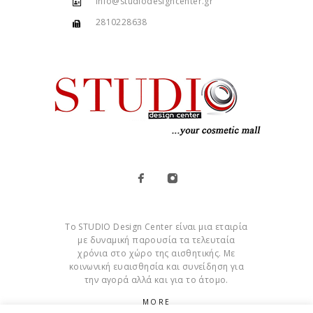
info@studiodesigncenter.gr
2810228638
Το STUDIO Design Center είναι μια εταιρία
με δυναμική παρουσία τα τελευταία
χρόνια στο χώρο της αισθητικής. Με
κοινωνική ευαισθησία και συνείδηση για
την αγορά αλλά και για το άτομο.
MORE