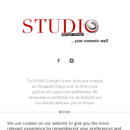
Το STUDIO Design Center είναι μια εταιρία
με δυναμική παρουσία τα τελευταία
χρόνια στο χώρο της αισθητικής. Με
κοινωνική ευαισθησία και συνείδηση για
την αγορά αλλά και για το άτομο.
MORE
We use cookies on our website to give you the most
Cookies
relevant experience by remembering your preferences and