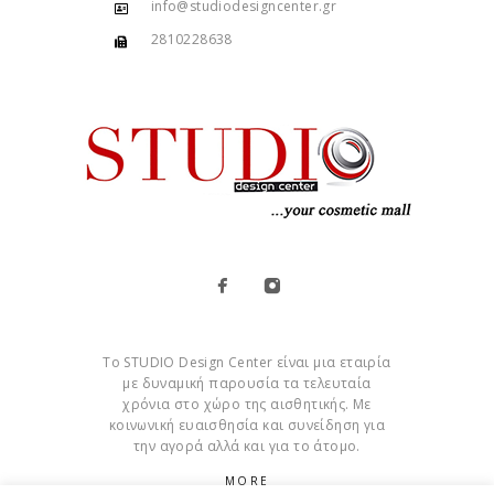
info@studiodesigncenter.gr
2810228638
Το STUDIO Design Center είναι μια εταιρία
με δυναμική παρουσία τα τελευταία
χρόνια στο χώρο της αισθητικής. Με
κοινωνική ευαισθησία και συνείδηση για
την αγορά αλλά και για το άτομο.
MORE