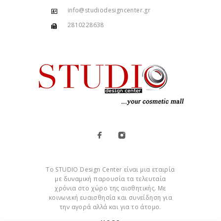
info@studiodesigncenter.gr
2810228638
Το STUDIO Design Center είναι μια εταιρία
με δυναμική παρουσία τα τελευταία
χρόνια στο χώρο της αισθητικής. Με
κοινωνική ευαισθησία και συνείδηση για
την αγορά αλλά και για το άτομο.