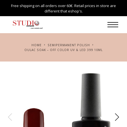
Free shipping on all orders over 60€. Retail prices in store are
different that eshop's.
HOME
SEMIPERMANENT POLISH
OULAC SOAK – OFF COLOR UV & LED 399 10ML