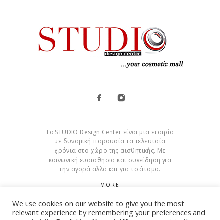
Το STUDIO Design Center είναι μια εταιρία
με δυναμική παρουσία τα τελευταία
χρόνια στο χώρο της αισθητικής. Με
κοινωνική ευαισθησία και συνείδηση για
την αγορά αλλά και για το άτομο.
MORE
We use cookies on our website to give you the most
Cookies
relevant experience by remembering your preferences and