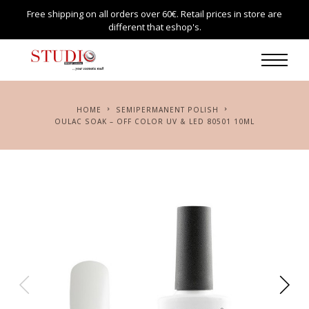
Free shipping on all orders over 60€. Retail prices in store are
different that eshop's.
HOME
SEMIPERMANENT POLISH
OULAC SOAK – OFF COLOR UV & LED 80501 10ML