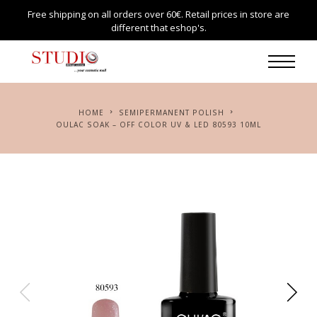
Free shipping on all orders over 60€. Retail prices in store are
different that eshop's.
HOME
SEMIPERMANENT POLISH
OULAC SOAK – OFF COLOR UV & LED 80593 10ML