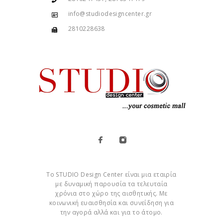
info@studiodesigncenter.gr
2810228638
Το STUDIO Design Center είναι μια εταιρία
με δυναμική παρουσία τα τελευταία
χρόνια στο χώρο της αισθητικής. Με
κοινωνική ευαισθησία και συνείδηση για
την αγορά αλλά και για το άτομο.