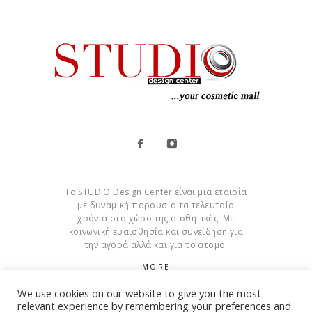
Το STUDIO Design Center είναι μια εταιρία
με δυναμική παρουσία τα τελευταία
χρόνια στο χώρο της αισθητικής. Με
κοινωνική ευαισθησία και συνείδηση για
την αγορά αλλά και για το άτομο.
MORE
We use cookies on our website to give you the most
Cookies
relevant experience by remembering your preferences and