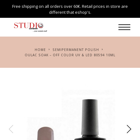
Free shipping on all orders over 60€. Retail prices in store are
different that eshop's.
HOME
SEMIPERMANENT POLISH
OULAC SOAK – OFF COLOR UV & LED 80594 10ML