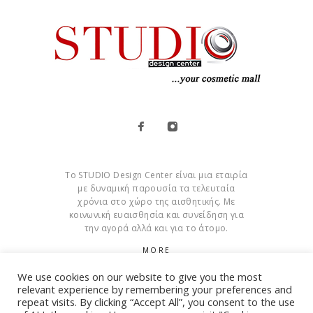
Το STUDIO Design Center είναι μια εταιρία
με δυναμική παρουσία τα τελευταία
χρόνια στο χώρο της αισθητικής. Με
κοινωνική ευαισθησία και συνείδηση για
την αγορά αλλά και για το άτομο.
MORE
We use cookies on our website to give you the most
Cookies
relevant experience by remembering your preferences and
repeat visits. By clicking “Accept All”, you consent to the use