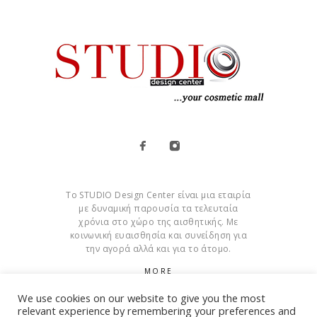
Το STUDIO Design Center είναι μια εταιρία
με δυναμική παρουσία τα τελευταία
χρόνια στο χώρο της αισθητικής. Με
κοινωνική ευαισθησία και συνείδηση για
την αγορά αλλά και για το άτομο.
MORE
We use cookies on our website to give you the most
Cookies
relevant experience by remembering your preferences and