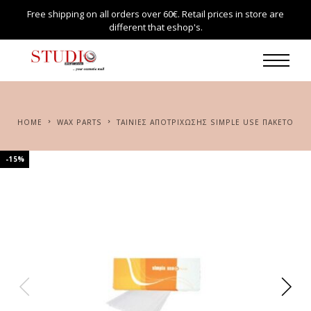
Free shipping on all orders over 60€. Retail prices in store are
different that eshop's.
HOME
WAX PARTS
ΤΑΙΝΙΕΣ ΑΠΟΤΡΙΧΩΣΗΣ SIMPLE USE ΠΑΚΕΤΟ
-15%