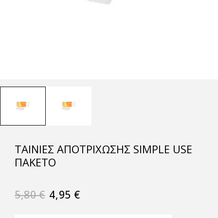
ΤΑΙΝΙΕΣ ΑΠΟΤΡΙΧΩΣΗΣ SIMPLE USE
ΠΑΚΕΤΟ
5,80
€
4,95
€