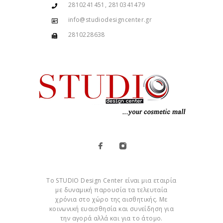
2810241451, 2810341479
info@studiodesigncenter.gr
2810228638
Το STUDIO Design Center είναι μια εταιρία
με δυναμική παρουσία τα τελευταία
χρόνια στο χώρο της αισθητικής. Με
κοινωνική ευαισθησία και συνείδηση για
την αγορά αλλά και για το άτομο.