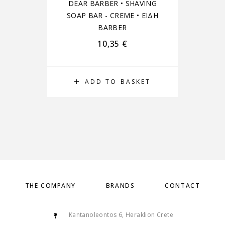
DEAR BARBER
•
SHAVING
SOAP BAR - CREME
•
ΕΙΔΗ
BARBER
10,35
€
ADD TO BASKET
THE COMPANY
BRANDS
CONTACT
Kantanoleontos 6, Heraklion Crete