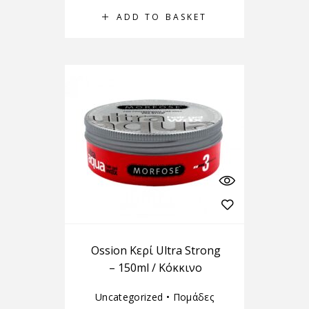
ADD TO BASKET
Ossion Κερί Ultra Strong
– 150ml / Kόκκινο
Uncategorized
•
Πομάδες