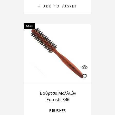
ADD TO BASKET
SALE
Βούρτσα Μαλλιών
Eurostil 346
BRUSHES