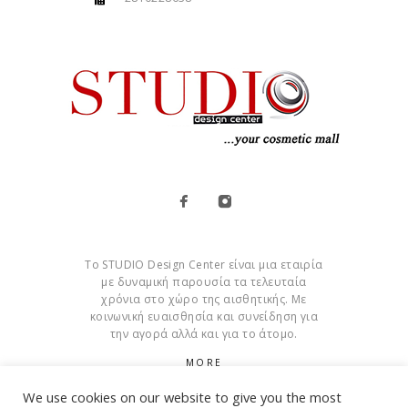
Το STUDIO Design Center είναι μια εταιρία
με δυναμική παρουσία τα τελευταία
χρόνια στο χώρο της αισθητικής. Με
κοινωνική ευαισθησία και συνείδηση για
την αγορά αλλά και για το άτομο.
MORE
We use cookies on our website to give you the most
Cookies