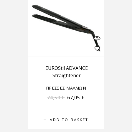
EUROStil ADVANCE
Straightener
ΠΡΕΣΣΕΣ ΜΑΛΛΙΩΝ
74,50
€
67,05
€
ADD TO BASKET