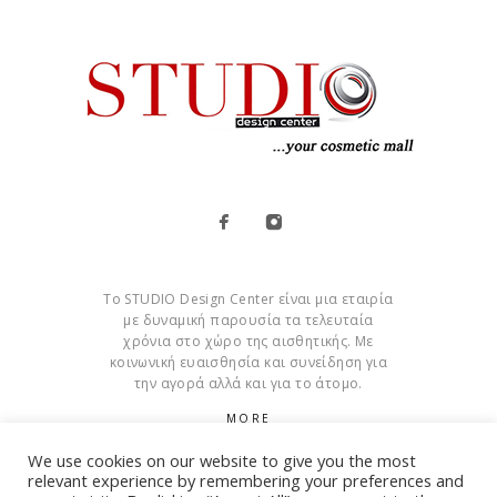
Το STUDIO Design Center είναι μια εταιρία
με δυναμική παρουσία τα τελευταία
χρόνια στο χώρο της αισθητικής. Με
κοινωνική ευαισθησία και συνείδηση για
την αγορά αλλά και για το άτομο.
MORE
We use cookies on our website to give you the most
Cookies
relevant experience by remembering your preferences and