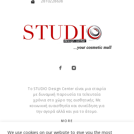
2810228638
Το STUDIO Design Center είναι μια εταιρία
με δυναμική παρουσία τα τελευταία
χρόνια στο χώρο της αισθητικής. Με
κοινωνική ευαισθησία και συνείδηση για
την αγορά αλλά και για το άτομο.
MORE
We use cookies on our website to give you the most
Cookies