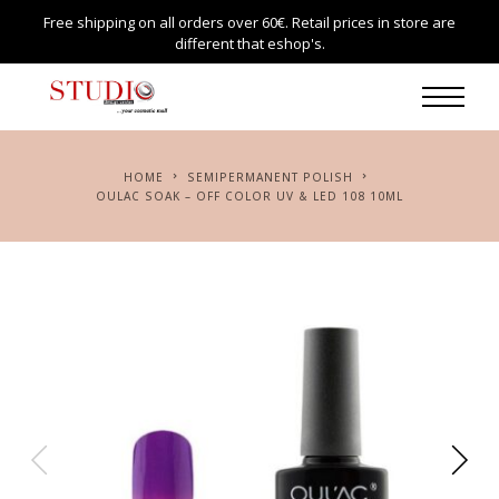
Free shipping on all orders over 60€. Retail prices in store are
different that eshop's.
HOME
SEMIPERMANENT POLISH
OULAC SOAK – OFF COLOR UV & LED 108 10ML