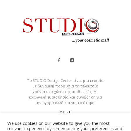
Το STUDIO Design Center είναι μια εταιρία
με δυναμική παρουσία τα τελευταία
χρόνια στο χώρο της αισθητικής. Με
κοινωνική ευαισθησία και συνείδηση για
την αγορά αλλά και για το άτομο.
MORE
We use cookies on our website to give you the most
Cookies
relevant experience by remembering your preferences and