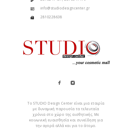
info@studiodesigncenter.gr
2810228638
Το STUDIO Design Center είναι μια εταιρία
με δυναμική παρουσία τα τελευταία
χρόνια στο χώρο της αισθητικής. Με
κοινωνική ευαισθησία και συνείδηση για
την αγορά αλλά και για το άτομο.