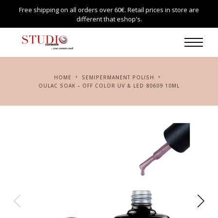
Free shipping on all orders over 60€. Retail prices in store are
different that eshop's.
HOME
SEMIPERMANENT POLISH
OULAC SOAK – OFF COLOR UV & LED 80609 10ML