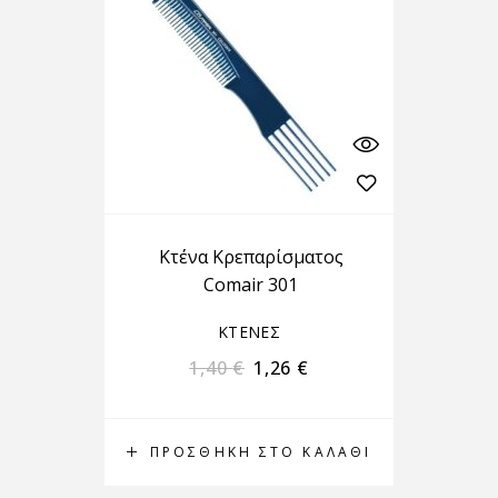
Κτένα Κρεπαρίσματος
Comair 301
ΚΤΕΝΕΣ
1,40
€
1,26
€
ΠΡΟΣΘΉΚΗ ΣΤΟ ΚΑΛΆΘΙ