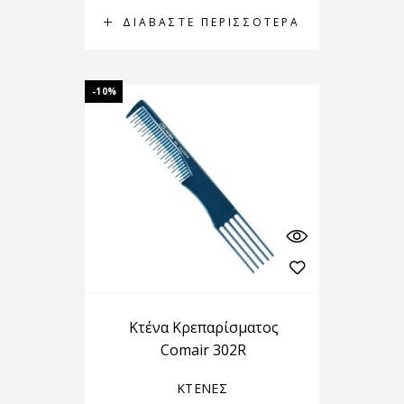
ΔΙΑΒΆΣΤΕ ΠΕΡΙΣΣΌΤΕΡΑ
-10%
Κτένα Κρεπαρίσματος
Comair 302R
ΚΤΕΝΕΣ