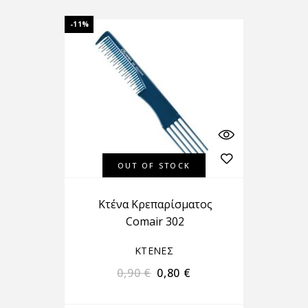
-11%
OUT OF STOCK
Κτένα Κρεπαρίσματος
Comair 302
ΚΤΕΝΕΣ
0,90
€
0,80
€