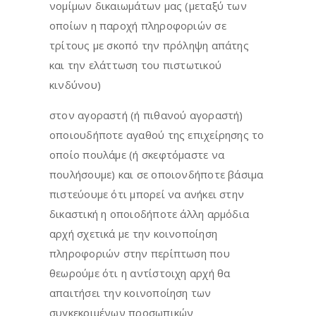
νομίμων δικαιωμάτων μας (μεταξύ των
οποίων η παροχή πληροφοριών σε
τρίτους με σκοπό την πρόληψη απάτης
και την ελάττωση του πιστωτικού
κινδύνου)
στον αγοραστή (ή πιθανού αγοραστή)
οποιουδήποτε αγαθού της επιχείρησης το
οποίο πουλάμε (ή σκεφτόμαστε να
πουλήσουμε) και σε οποιονδήποτε βάσιμα
πιστεύουμε ότι μπορεί να ανήκει στην
δικαστική η οποιοδήποτε άλλη αρμόδια
αρχή σχετικά με την κοινοποίηση
πληροφοριών στην περίπτωση που
θεωρούμε ότι η αντίστοιχη αρχή θα
απαιτήσει την κοινοποίηση των
συγκεκριμένων προσωπικών