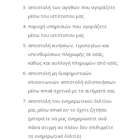
αποστολή των αγαθών που αγοράζετε
μέσω του ιστότοπου μας
παροχή υπηρεσιών που αγοράζετε
μέσω του ιστότοπου μας
αποστολή κινήσεων, τιμολογίων και
υπενθυμίσεων πληρωμής σε εσάς,
καθώς και συλλογή πληρωμών από εσάς
αποστολή μη διαφημιστικών
επικοινωνιών αποστολή ειδοποιήσεων
μέσω email σχετικά με τα αιτήματά σας
αποστολή του ενημερωτικού δελτίου
μας μέσω email αν το έχετε ζητήσει
(μπορείτε να μας ενημερώσετε ανά
πάσα στιγμή αν πλέον δεν επιθυμείτε
το ενημερωτικό δελτίο)