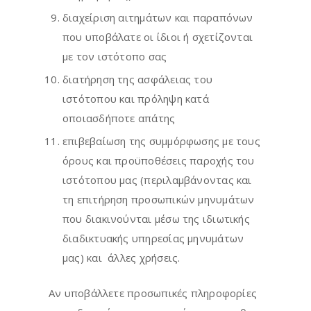
διαχείριση αιτημάτων και παραπόνων
που υποβάλατε οι ίδιοι ή σχετίζονται
με τον ιστότοπο σας
διατήρηση της ασφάλειας του
ιστότοπου και πρόληψη κατά
οποιασδήποτε απάτης
επιβεβαίωση της συμμόρφωσης με τους
όρους και προϋποθέσεις παροχής του
ιστότοπου μας (περιλαμβάνοντας και
τη επιτήρηση προσωπικών μηνυμάτων
που διακινούνται μέσω της ιδιωτικής
διαδικτυακής υπηρεσίας μηνυμάτων
μας) και άλλες χρήσεις.
Αν υποβάλλετε προσωπικές πληροφορίες