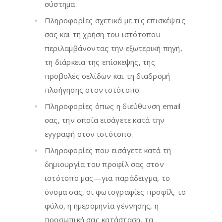
σύστημα.
Πληροφορίες σχετικά με τις επισκέψεις
σας και τη χρήση του ιστότοπου
περιλαμβάνοντας την εξωτερική πηγή,
τη διάρκεια της επίσκεψης, της
προβολές σελίδων και τη διαδρομή
πλοήγησης στον ιστότοπο.
Πληροφορίες όπως η διεύθυνση email
σας, την οποία εισάγετε κατά την
εγγραφή στον ιστότοπο.
Πληροφορίες που εισάγετε κατά τη
δημιουργία του προφίλ σας στον
ιστότοπο μας—για παράδειγμα, το
όνομα σας, οι φωτογραφίες προφίλ, το
φύλο, η ημερομηνία γέννησης, η
προσωπική σας κατάσταση, τα