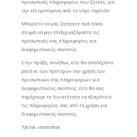
προσωπικές πληροφορίες που ζητάτε, για
την επιτρεπόμενη από το νόμο περίοδο.
Μπορείτε να μας ζητήσετε ανά πάσα
στιγμή να μην επεξεργαζόμαστε τις
προσωπικές σας πληροφορίες για
διαφημιστικούς σκοπούς.
Στην πράξη, συνήθως είτε θα αποδέχεστε
ρητά εκ των προτέρων την χρήση των
προσωπικών σας πληροφοριών για
διαφημιστικούς σκοπούς, είτε θα σας
παρέχουμε τη δυνατότητα να εξαιρέσετε
τις πληροφορίες σας από τη χρήση για
διαφημιστικούς σκοπούς.
Τρίτοι ιστότοποι