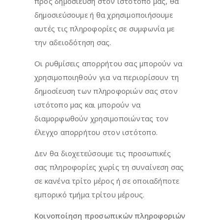
προς δημοσίευση στον ιστότοπο μας, θα
δημοσιεύσουμε ή θα χρησιμοποιήσουμε
αυτές τις πληροφορίες σε συμφωνία με
την αδειοδότηση σας.
Οι ρυθμίσεις απορρήτου σας μπορούν να
χρησιμοποιηθούν για να περιορίσουν τη
δημοσίευση των πληροφοριών σας στον
ιστότοπο μας και μπορούν να
διαμορφωθούν χρησιμοποιώντας τον
έλεγχο απορρήτου στον ιστότοπο.
Δεν θα διοχετεύσουμε τις προσωπικές
σας πληροφορίες χωρίς τη συναίνεση σας
σε κανένα τρίτο μέρος ή σε οποιαδήποτε
εμπορικό τμήμα τρίτου μέρους.
Κοινοποίηση προσωπικών πληροφοριών