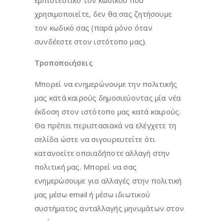
χρησιμοποιείτε, δεν θα σας ζητήσουμε
τον κωδικό σας (παρά μόνο όταν
συνδέεστε στον ιστότοπο μας).
Τροποποιήσεις
Μπορεί να ενημερώνουμε την πολιτικής
μας κατά καιρούς δημοσιεύοντας μία νέα
έκδοση στον ιστότοπο μας κατά καιρούς.
Θα πρέπει περιστασιακά να ελέγχετε τη
σελίδα ώστε να σιγουρευτείτε ότι
κατανοείτε οποιαδήποτε αλλαγή στην
πολιτική μας. Μπορεί να σας
ενημερώσουμε για αλλαγές στην πολιτική
μας μέσω email ή μέσω ιδιωτικού
συστήματος ανταλλαγής μηνυμάτων στον