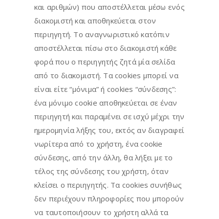
και αριθμών) που αποστέλλεται μέσω ενός
διακομιστή και αποθηκεύεται στον
περιηγητή. Το αναγνωριστικό κατόπιν
αποστέλλεται πίσω στο διακομιστή κάθε
φορά που ο περιηγητής ζητά μία σελίδα
από το διακομιστή. Τα cookies μπορεί να
είναι είτε “μόνιμα” ή cookies “σύνδεσης”:
ένα μόνιμο cookie αποθηκεύεται σε έναν
περιηγητή και παραμένει σε ισχύ μέχρι την
ημερομηνία λήξης του, εκτός αν διαγραφεί
νωρίτερα από το χρήστη, ένα cookie
σύνδεσης, από την άλλη, θα λήξει με το
τέλος της σύνδεσης του χρήστη, όταν
κλείσει ο περιηγητής. Τα cookies συνήθως
δεν περιέχουν πληροφορίες που μπορούν
να ταυτοποιήσουν το χρήστη αλλά τα