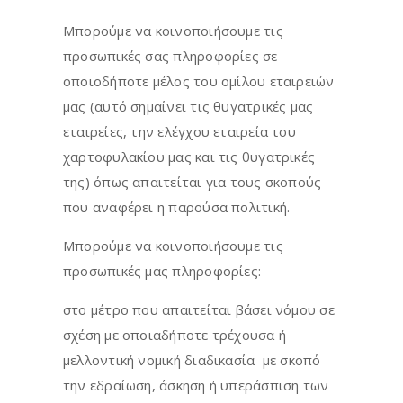
Μπορούμε να κοινοποιήσουμε τις
προσωπικές σας πληροφορίες σε
οποιοδήποτε μέλος του ομίλου εταιρειών
μας (αυτό σημαίνει τις θυγατρικές μας
εταιρείες, την ελέγχου εταιρεία του
χαρτοφυλακίου μας και τις θυγατρικές
της) όπως απαιτείται για τους σκοπούς
που αναφέρει η παρούσα πολιτική.
Μπορούμε να κοινοποιήσουμε τις
προσωπικές μας πληροφορίες:
στο μέτρο που απαιτείται βάσει νόμου σε
σχέση με οποιαδήποτε τρέχουσα ή
μελλοντική νομική διαδικασία με σκοπό
την εδραίωση, άσκηση ή υπεράσπιση των