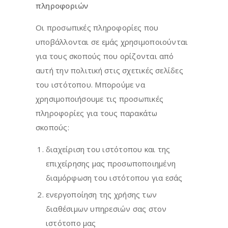
πληροφοριών
Οι προσωπικές πληροφορίες που
υποβάλλονται σε εμάς χρησιμοποιούνται
για τους σκοπούς που ορίζονται από
αυτή την πολιτική στις σχετικές σελίδες
του ιστότοπου. Μπορούμε να
χρησιμοποιήσουμε τις προσωπικές
πληροφορίες για τους παρακάτω
σκοπούς:
διαχείριση του ιστότοπου και της
επιχείρησης μας προσωποποιημένη
διαμόρφωση του ιστότοπου για εσάς
ενεργοποίηση της χρήσης των
διαθέσιμων υπηρεσιών σας στον
ιστότοπο μας