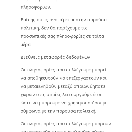
πληροφοριών.
Επίσης όπως αναφέρεται στην παρούσα
πολιτική, δεν θα παρέχουμε τις
προσωπικές σας πληροφορίες σε τρίτα
μέρα.
Διεθνείς μεταφορές δεδομένων
Οι πληροφορίες που συλλέγουμε μπορεί
να αποθηκευτούν να επεξεργαστούν και
να μετακινηθούν μεταξύ οποιωνδήποτε
χωρών στις οποίες λειτουργούμε έτσι
ώστε να μπορούμε να χρησιμοποιήσουμε
σύμφωνα με την παρούσα πολιτική.
Οι πληροφορίες που συλλέγουμε μπορούν
να μεταφερθούν στις ακόλουθες χώρες