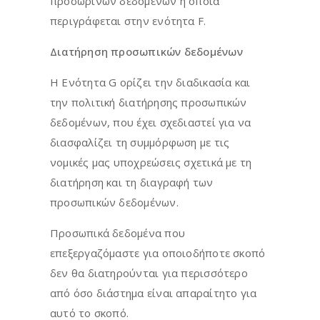
προσωρινών δεδομένων η οποία
περιγράφεται στην ενότητα F.
Διατήρηση προσωπικών δεδομένων
Η Ενότητα G ορίζει την διαδικασία και
την πολιτική διατήρησης προσωπικών
δεδομένων, που έχει σχεδιαστεί για να
διασφαλίζει τη συμμόρφωση με τις
νομικές μας υποχρεώσεις σχετικά με τη
διατήρηση και τη διαγραφή των
προσωπικών δεδομένων.
Προσωπικά δεδομένα που
επεξεργαζόμαστε για οποιοδήποτε σκοπό
δεν θα διατηρούνται για περισσότερο
από όσο διάστημα είναι απαραίτητο για
αυτό το σκοπό.