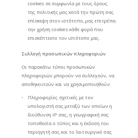
cookies σε συμφωνία με τους όρους
της πολιτικής μας κατά την πρώτη σας
επίσκεψη στον ιστότοπο, μας επιτρέπει
την χρήση cookies κάθε φορά που
επισκέπτεστε τον ιστότοπο μας.
Συλλογή προσωπικών πληροφοριών
Οι παρακάτω τύποι προσωπικών
πληροφοριών μπορούν να συλλεγούν, να
αποθηκευτούν και να χρησιμοποιηθούν:
Πληροφορίες σχετικές με τον
υπολογιστή σας μεταξύ των οποίων η
διεύθυνση IP σας, η γεωγραφική σας
τοποθεσία ο τύπος και η έκδοση του
περιηγητή σας και το λειτουργικό σας