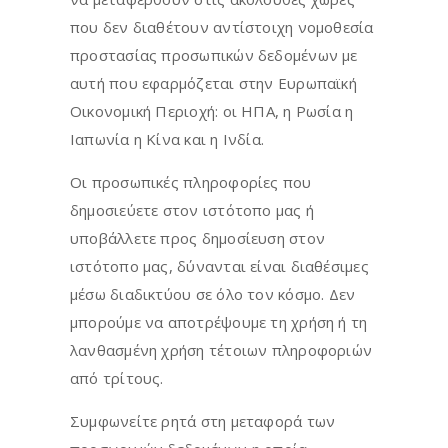
που δεν διαθέτουν αντίστοιχη νομοθεσία
προστασίας προσωπικών δεδομένων με
αυτή που εφαρμόζεται στην Ευρωπαϊκή
Οικονομική Περιοχή: οι ΗΠΑ, η Ρωσία η
Ιαπωνία η Κίνα και η Ινδία.
Οι προσωπικές πληροφορίες που
δημοσιεύετε στον ιστότοπο μας ή
υποβάλλετε προς δημοσίευση στον
ιστότοπο μας, δύνανται είναι διαθέσιμες
μέσω διαδικτύου σε όλο τον κόσμο. Δεν
μπορούμε να αποτρέψουμε τη χρήση ή τη
λανθασμένη χρήση τέτοιων πληροφοριών
από τρίτους.
Συμφωνείτε ρητά στη μεταφορά των