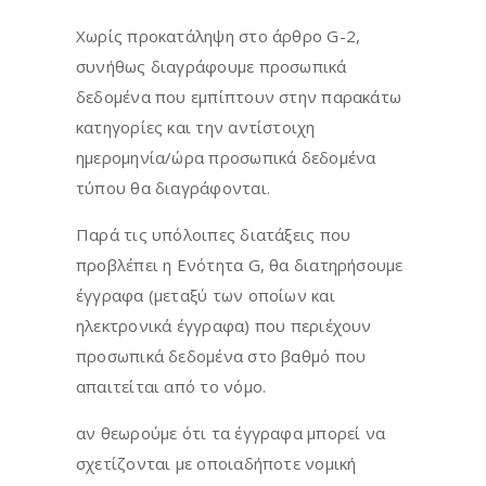
Χωρίς προκατάληψη στο άρθρο G-2,
συνήθως διαγράφουμε προσωπικά
δεδομένα που εμπίπτουν στην παρακάτω
κατηγορίες και την αντίστοιχη
ημερομηνία/ώρα προσωπικά δεδομένα
τύπου θα διαγράφονται.
Παρά τις υπόλοιπες διατάξεις που
προβλέπει η Ενότητα G, θα διατηρήσουμε
έγγραφα (μεταξύ των οποίων και
ηλεκτρονικά έγγραφα) που περιέχουν
προσωπικά δεδομένα στο βαθμό που
απαιτείται από το νόμο.
αν θεωρούμε ότι τα έγγραφα μπορεί να
σχετίζονται με οποιαδήποτε νομική