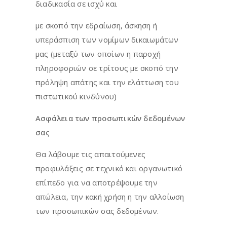
διαδικασία σε ισχύ και
με σκοπό την εδραίωση, άσκηση ή
υπεράσπιση των νομίμων δικαιωμάτων
μας (μεταξύ των οποίων η παροχή
πληροφοριών σε τρίτους με σκοπό την
πρόληψη απάτης και την ελάττωση του
πιστωτικού κινδύνου)
Ασφάλεια των προσωπικών δεδομένων
σας
Θα λάβουμε τις απαιτούμενες
προφυλάξεις σε τεχνικό και οργανωτικό
επίπεδο για να αποτρέψουμε την
απώλεια, την κακή χρήση η την αλλοίωση
των προσωπικών σας δεδομένων.