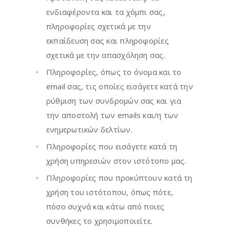
ενδιαφέροντα και τα χόμπι σας,
πληροφορίες σχετικά με την
εκπαίδευση σας και πληροφορίες
σχετικά με την απασχόληση σας.
Πληροφορίες, όπως το όνομα και το
email σας, τις οποίες εισάγετε κατά την
ρύθμιση των συνδρομών σας και για
την αποστολή των emails και/η των
ενημερωτικών δελτίων.
Πληροφορίες που εισάγετε κατά τη
χρήση υπηρεσιών στον ιστότοπο μας.
Πληροφορίες που προκύπτουν κατά τη
χρήση του ιστότοπου, όπως πότε,
πόσο συχνά και κάτω από ποιες
συνθήκες το χρησιμοποιείτε.