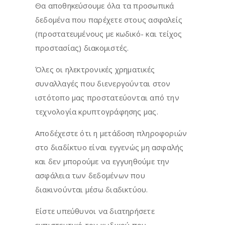
Θα αποθηκεύσουμε όλα τα προσωπικά
δεδομένα που παρέχετε στους ασφαλείς
(προστατευμένους με κωδικό- και τείχος
προστασίας) διακομιστές.
Όλες οι ηλεκτρονικές χρηματικές
συναλλαγές που διενεργούνται στον
ιστότοπο μας προστατεύονται από την
τεχνολογία κρυπτογράφησης μας.
Αποδέχεστε ότι η μετάδοση πληροφοριών
στο διαδίκτυο είναι εγγενώς μη ασφαλής
και δεν μπορούμε να εγγυηθούμε την
ασφάλεια των δεδομένων που
διακινούνται μέσω διαδικτύου.
Είστε υπεύθυνοι να διατηρήσετε
εμπιστευτικό τον κωδικού που