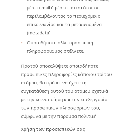
μέσω email ή μέσω του ιστότοπου,
περιλαμβάνοντας το περιεχόμενο
επικοινωνίας και τα μεταδεδομένα
(metadata).
Οποιαδήποτε άλλη προσωπική
πληροφορία μας στέλνετε.
Προτού αποκαλύψετε οποιαδήποτε
προσωπικές πληροφορίες κάποιου τρίτου
ατόμου, θα πρέπει να έχετε τη
συγκατάθεση αυτού του ατόμου σχετικά
με την κοινοποίηση και την επεξεργασία
των προσωπικών πληροφοριών του,
σύμφωνα με την παρούσα πολιτική.
Χρήση των προσωπικών σας