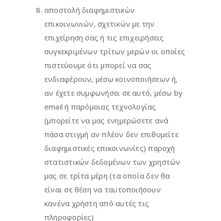
αποστολή διαφημιστικών
επικοινωνιών, σχετικών με την
επιχείρηση σας ή τις επιχειρήσεις
συγκεκριμένων τρίτων μερών οι οποίες
πιστεύουμε ότι μπορεί να σας
ενδιαφέρουν, μέσω κοινοποιήσεων ή,
αν έχετε συμφωνήσει σε αυτό, μέσω by
email ή παρόμοιας τεχνολογίας
(μπορείτε να μας ενημερώσετε ανά
πάσα στιγμή αν πλέον δεν επιθυμείτε
διαφημιστικές επικοινωνίες) παροχή
στατιστικών δεδομένων των χρηστών
μας σε τρίτα μέρη (τα οποία δεν θα
είναι σε θέση να ταυτοποιήσουν
κανένα χρήστη από αυτές τις
πληροφορίες)