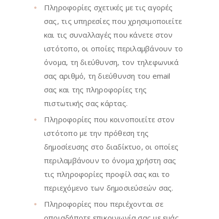
Πληροφορίες σχετικές με τις αγορές
σας, τις υπηρεσίες που χρησιμοποιείτε
και τις συναλλαγές που κάνετε στον
ιστότοπο, οι οποίες περιλαμβάνουν το
όνομα, τη διεύθυνση, τον τηλεφωνικά
σας αριθμό, τη διεύθυνση του email
σας και της πληροφορίες της
πιστωτικής σας κάρτας.
Πληροφορίες που κοινοποιείτε στον
ιστότοπο με την πρόθεση της
δημοσίευσης στο διαδίκτυο, οι οποίες
περιλαμβάνουν το όνομα χρήστη σας
τις πληροφορίες προφίλ σας και το
περιεχόμενο των δημοσιεύσεών σας.
Πληροφορίες που περιέχονται σε
οποιαδήποτε επικοινωνία σας με εμάς