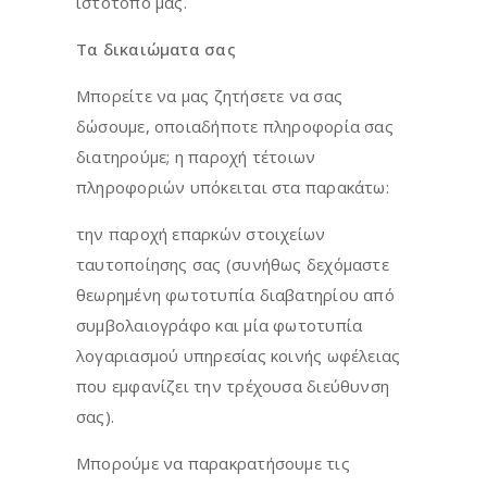
ιστότοπο μας.
Τα δικαιώματα σας
Μπορείτε να μας ζητήσετε να σας
δώσουμε, οποιαδήποτε πληροφορία σας
διατηρούμε; η παροχή τέτοιων
πληροφοριών υπόκειται στα παρακάτω:
την παροχή επαρκών στοιχείων
ταυτοποίησης σας (συνήθως δεχόμαστε
θεωρημένη φωτοτυπία διαβατηρίου από
συμβολαιογράφο και μία φωτοτυπία
λογαριασμού υπηρεσίας κοινής ωφέλειας
που εμφανίζει την τρέχουσα διεύθυνση
σας).
Μπορούμε να παρακρατήσουμε τις