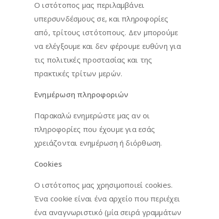
Ο ιστότοπος μας περιλαμβάνει
υπερσυνδέσμους σε, και πληροφορίες
από, τρίτους ιστότοπους. Δεν μπορούμε
να ελέγξουμε και δεν φέρουμε ευθύνη για
τις πολιτικές προστασίας και της
πρακτικές τρίτων μερών.
Ενημέρωση πληροφοριών
Παρακαλώ ενημερώστε μας αν οι
πληροφορίες που έχουμε για εσάς
χρειάζονται ενημέρωση ή διόρθωση.
Cookies
Ο ιστότοπος μας χρησιμοποιεί cookies.
Ένα cookie είναι ένα αρχείο που περιέχει
ένα αναγνωριστικό (μία σειρά γραμμάτων