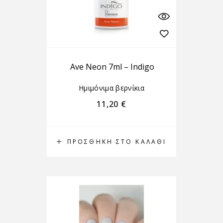
Ave Neon 7ml – Indigo
Ημιμόνιμα βερνίκια
11,20
€
ΠΡΟΣΘΉΚΗ ΣΤΟ ΚΑΛΆΘΙ