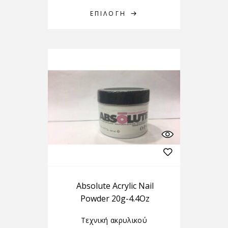
ΕΠΙΛΟΓΉ
Absolute Acrylic Nail
Powder 20g-4.4Oz
Τεχνική ακρυλικού