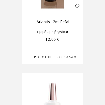
Atlantis 12ml Refal
Ημιμόνιμα βερνίκια
12,00
€
ΠΡΟΣΘΉΚΗ ΣΤΟ ΚΑΛΆΘΙ