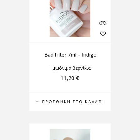
Bad Filter 7ml – Indigo
Ημιμόνιμα βερνίκια
11,20
€
ΠΡΟΣΘΉΚΗ ΣΤΟ ΚΑΛΆΘΙ