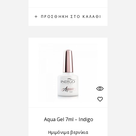
ΠΡΟΣΘΉΚΗ ΣΤΟ ΚΑΛΆΘΙ
Aqua Gel 7ml – Indigo
Ημιμόνιμα βερνίκια