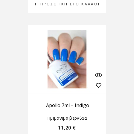
ΠΡΟΣΘΉΚΗ ΣΤΟ ΚΑΛΆΘΙ
Apollo 7ml – Indigo
Ημιμόνιμα βερνίκια
11,20
€