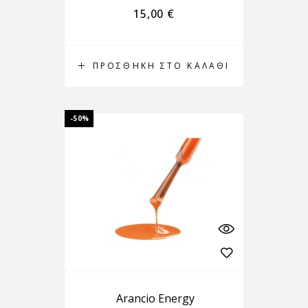
15,00
€
ΠΡΟΣΘΉΚΗ ΣΤΟ ΚΑΛΆΘΙ
-50%
Arancio Energy