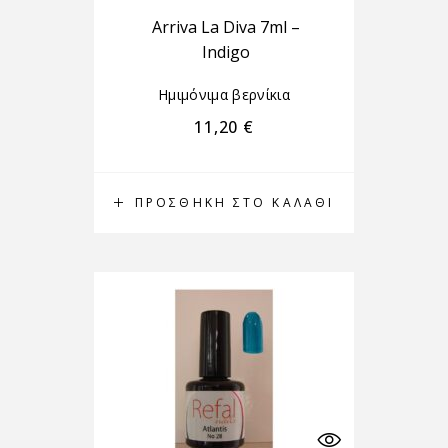
Arriva La Diva 7ml –
Indigo
Ημιμόνιμα βερνίκια
11,20
€
ΠΡΟΣΘΉΚΗ ΣΤΟ ΚΑΛΆΘΙ