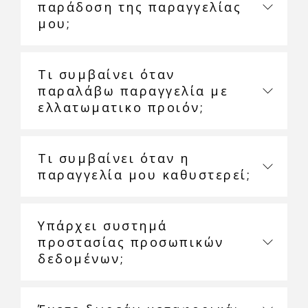
παράδοση της παραγγελίας
μου;
Τι συμβαίνει όταν
παραλάβω παραγγελία με
ελλατωματικο προιόν;
Τι συμβαίνει όταν η
παραγγελία μου καθυστερεί;
Υπάρχει συστημά
προστασίας προσωπικών
δεδομένων;