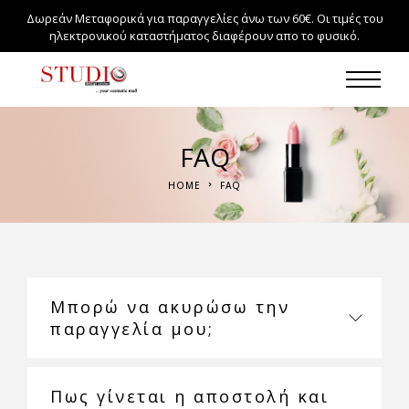
Δωρεάν Μεταφορικά για παραγγελίες άνω των 60€. Οι τιμές του
ηλεκτρονικού καταστήματος διαφέρουν απο το φυσικό.
FAQ
HOME
FAQ
Μπορώ να ακυρώσω την
παραγγελία μου;
Πως γίνεται η αποστολή και