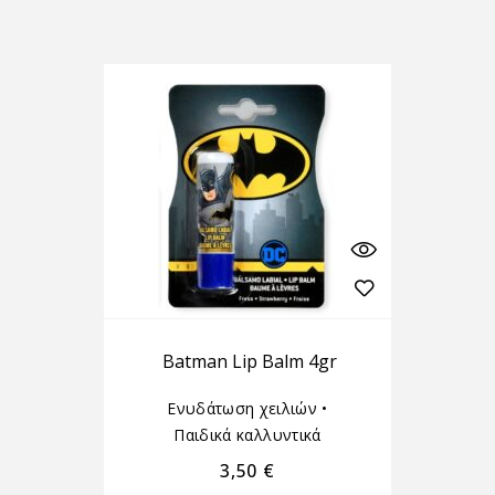
Batman Lip Balm 4gr
Ενυδάτωση χειλιών
•
Παιδικά καλλυντικά
3,50
€