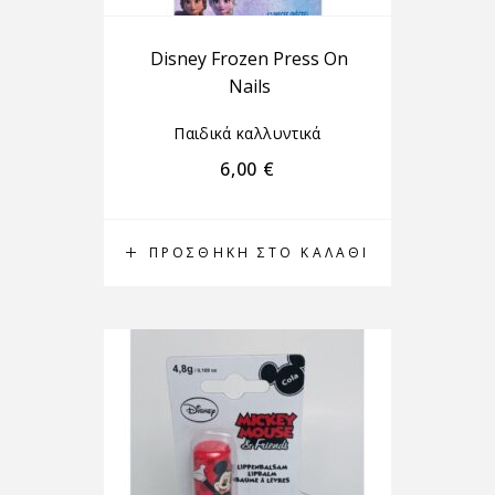
Disney Frozen Press On
Nails
Παιδικά καλλυντικά
6,00
€
ΠΡΟΣΘΉΚΗ ΣΤΟ ΚΑΛΆΘΙ