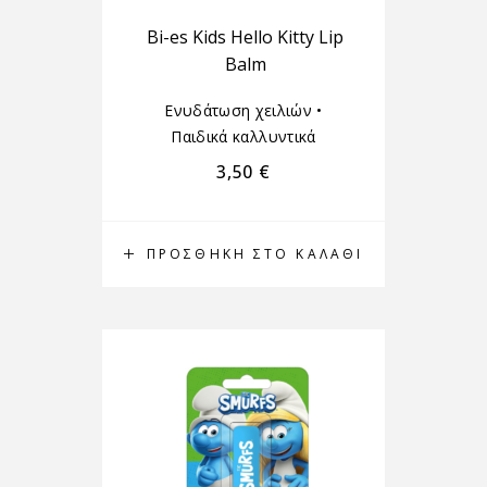
Bi-es Kids Hello Kitty Lip
Balm
Ενυδάτωση χειλιών
•
Παιδικά καλλυντικά
3,50
€
ΠΡΟΣΘΉΚΗ ΣΤΟ ΚΑΛΆΘΙ