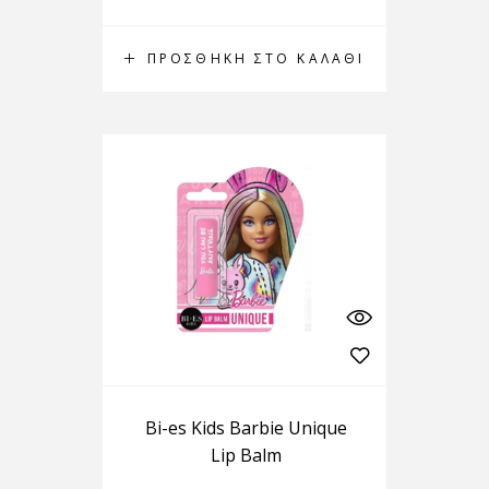
ΠΡΟΣΘΉΚΗ ΣΤΟ ΚΑΛΆΘΙ
Bi-es Kids Barbie Unique
Lip Balm