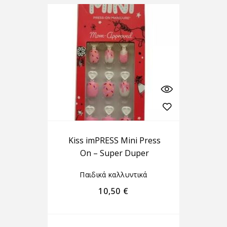
Kiss imPRESS Mini Press
On – Super Duper
Παιδικά καλλυντικά
10,50
€