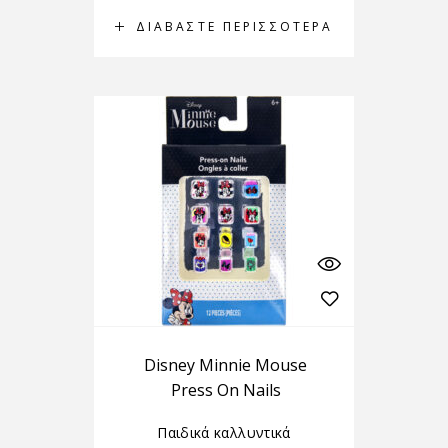
ΔΙΑΒΆΣΤΕ ΠΕΡΙΣΣΌΤΕΡΑ
Disney Minnie Mouse
Press On Nails
Παιδικά καλλυντικά