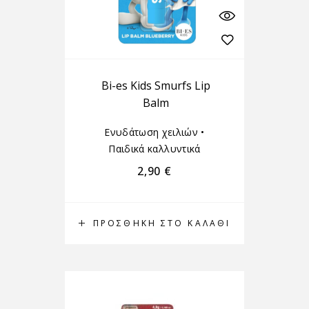
Bi-es Kids Smurfs Lip
Balm
Ενυδάτωση χειλιών
•
Παιδικά καλλυντικά
2,90
€
ΠΡΟΣΘΉΚΗ ΣΤΟ ΚΑΛΆΘΙ