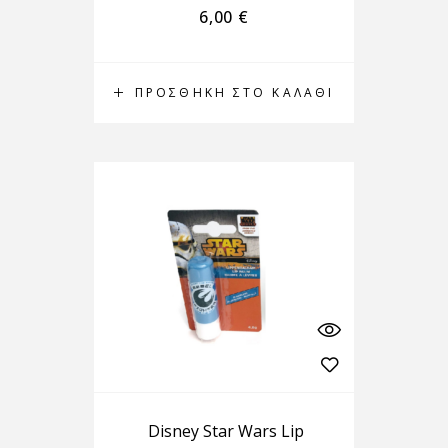
6,00
€
ΠΡΟΣΘΉΚΗ ΣΤΟ ΚΑΛΆΘΙ
Disney Star Wars Lip