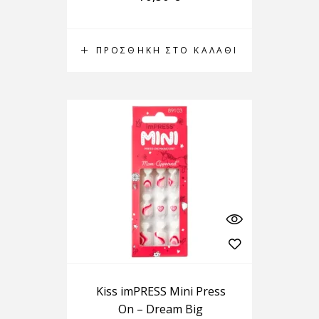
ΠΡΟΣΘΉΚΗ ΣΤΟ ΚΑΛΆΘΙ
Kiss imPRESS Mini Press
On – Dream Big