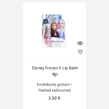
Disney Frozen II Lip Balm
4gr
Ενυδάτωση χειλιών
•
Παιδικά καλλυντικά
3,50
€