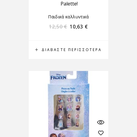
Palette!
Παιδικά καλλυντικά
12,50
€
10,63
€
ΔΙΑΒΆΣΤΕ ΠΕΡΙΣΣΌΤΕΡΑ