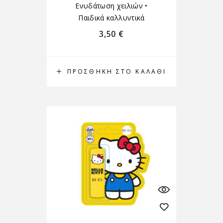
Ενυδάτωση χειλιών
•
Παιδικά καλλυντικά
3,50
€
ΠΡΟΣΘΉΚΗ ΣΤΟ ΚΑΛΆΘΙ