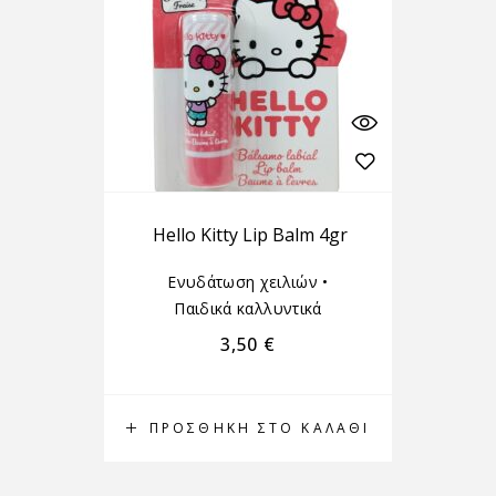
Hello Kitty Lip Balm 4gr
Ενυδάτωση χειλιών
•
Παιδικά καλλυντικά
3,50
€
ΠΡΟΣΘΉΚΗ ΣΤΟ ΚΑΛΆΘΙ