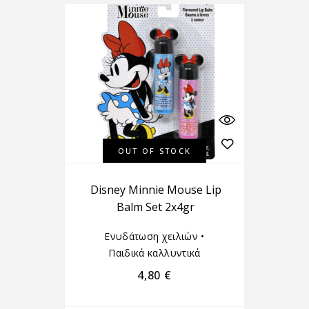
OUT OF STOCK
Disney Minnie Mouse Lip
Balm Set 2x4gr
Ενυδάτωση χειλιών
•
Παιδικά καλλυντικά
4,80
€