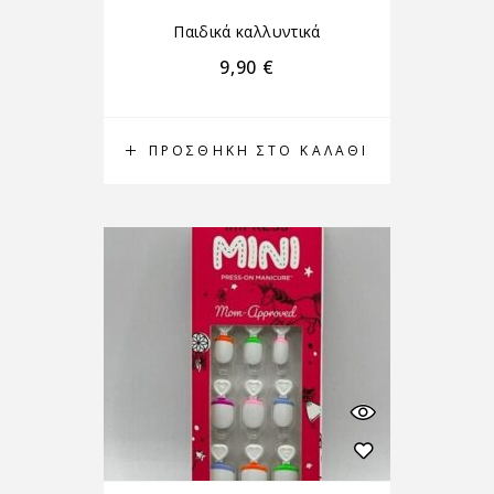
Παιδικά καλλυντικά
9,90
€
ΠΡΟΣΘΉΚΗ ΣΤΟ ΚΑΛΆΘΙ