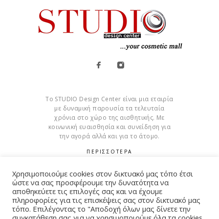
Το STUDIO Design Center είναι μια εταιρία
με δυναμική παρουσία τα τελευταία
χρόνια στο χώρο της αισθητικής. Με
κοινωνική ευαισθησία και συνείδηση για
την αγορά αλλά και για το άτομο.
ΠΕΡΙΣΣΟΤΕΡΑ
Cookies
Χρησιμοποιούμε cookies στον δικτυακό μας τόπο έτσι
ώστε να σας προσφέρουμε την δυνατότητα να
αποθηκεύετε τις επιλογές σας και να έχουμε
πληροφορίες για τις επισκέψεις σας στον δικτυακό μας
τόπο. Επιλέγοντας το "Αποδοχή όλων μας δίνετε την
συγκατάθεση σας για να χρησιμοποιούμε όλα τα cookies.