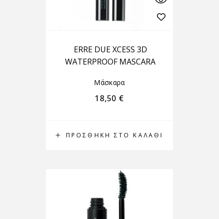
ERRE DUE XCESS 3D
WATERPROOF MASCARA
Μάσκαρα
18,50
€
ΠΡΟΣΘΉΚΗ ΣΤΟ ΚΑΛΆΘΙ