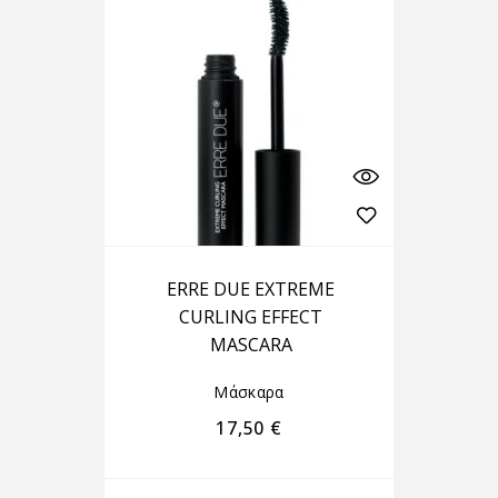
ERRE DUE EXTREME
CURLING EFFECT
MASCARA
Μάσκαρα
17,50
€