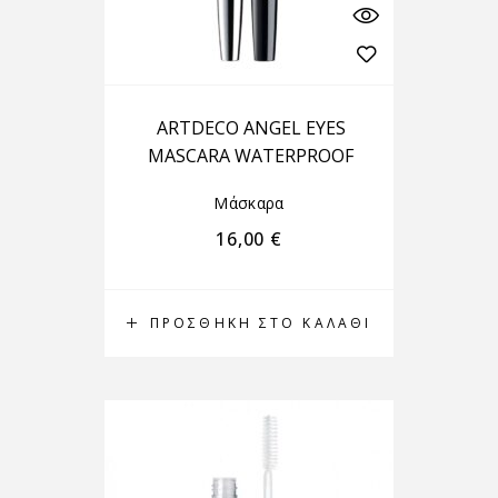
ARTDECO ANGEL EYES
MASCARA WATERPROOF
Μάσκαρα
16,00
€
ΠΡΟΣΘΉΚΗ ΣΤΟ ΚΑΛΆΘΙ