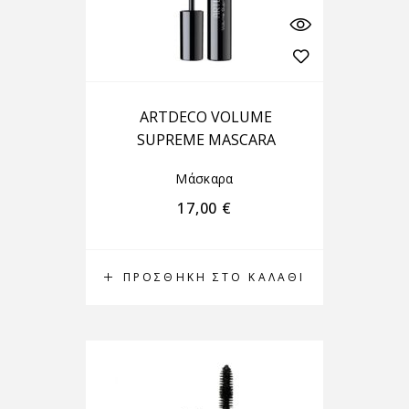
ARTDECO VOLUME
SUPREME MASCARA
Μάσκαρα
17,00
€
ΠΡΟΣΘΉΚΗ ΣΤΟ ΚΑΛΆΘΙ