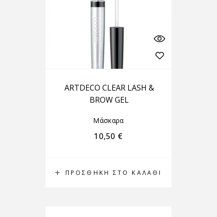
ARTDECO CLEAR LASH &
BROW GEL
Μάσκαρα
10,50
€
ΠΡΟΣΘΉΚΗ ΣΤΟ ΚΑΛΆΘΙ