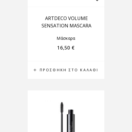
ARTDECO VOLUME
SENSATION MASCARA
Μάσκαρα
16,50
€
ΠΡΟΣΘΉΚΗ ΣΤΟ ΚΑΛΆΘΙ