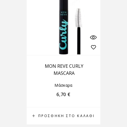
MON REVE CURLY
MASCARA
Μάσκαρα
6,70
€
ΠΡΟΣΘΉΚΗ ΣΤΟ ΚΑΛΆΘΙ