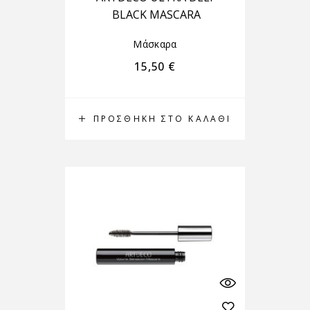
BLACK MASCARA
Μάσκαρα
15,50
€
ΠΡΟΣΘΉΚΗ ΣΤΟ ΚΑΛΆΘΙ