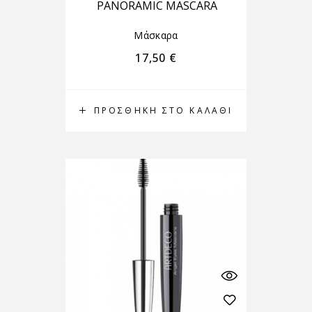
PANORAMIC MASCARA
Μάσκαρα
17,50
€
ΠΡΟΣΘΉΚΗ ΣΤΟ ΚΑΛΆΘΙ