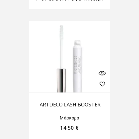
ARTDECO LASH BOOSTER
Μάσκαρα
14,50
€