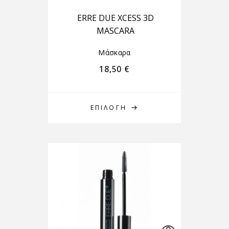
ERRE DUE XCESS 3D
MASCARA
Μάσκαρα
18,50
€
ΕΠΙΛΟΓΉ