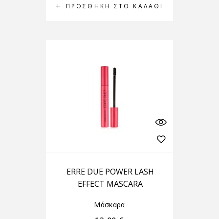
ΠΡΟΣΘΉΚΗ ΣΤΟ ΚΑΛΆΘΙ
ERRE DUE POWER LASH
EFFECT MASCARA
Μάσκαρα