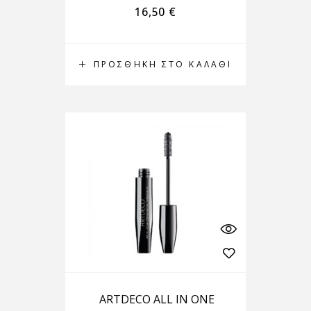
16,50
€
ΠΡΟΣΘΉΚΗ ΣΤΟ ΚΑΛΆΘΙ
ARTDECO ALL IN ONE