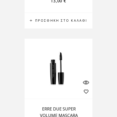
13,00
€
ΠΡΟΣΘΉΚΗ ΣΤΟ ΚΑΛΆΘΙ
ERRE DUE SUPER
VOLUME MASCARA