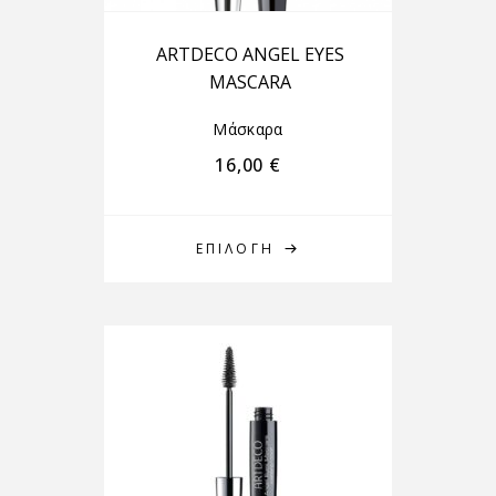
ARTDECO ANGEL EYES
MASCARA
Μάσκαρα
16,00
€
ΕΠΙΛΟΓΉ