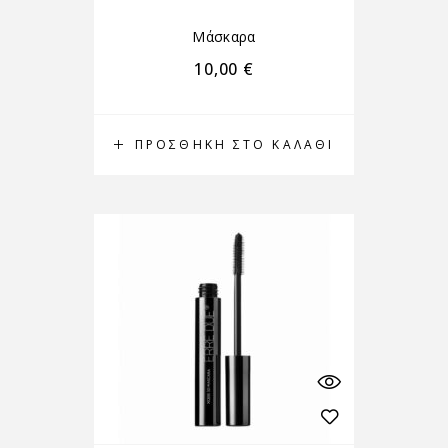
Μάσκαρα
10,00
€
ΠΡΟΣΘΉΚΗ ΣΤΟ ΚΑΛΆΘΙ