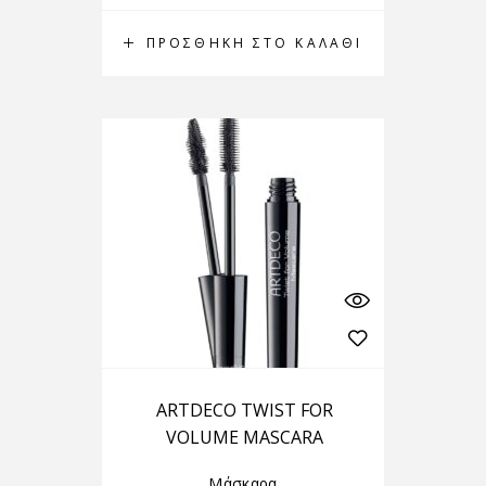
ΠΡΟΣΘΉΚΗ ΣΤΟ ΚΑΛΆΘΙ
ARTDECO TWIST FOR
VOLUME MASCARA
Μάσκαρα