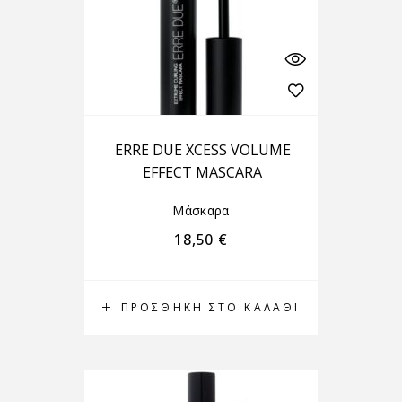
ERRE DUE XCESS VOLUME
EFFECT MASCARA
Μάσκαρα
18,50
€
ΠΡΟΣΘΉΚΗ ΣΤΟ ΚΑΛΆΘΙ