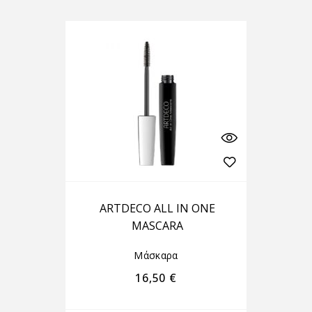
ARTDECO ALL IN ONE
MASCARA
Μάσκαρα
16,50
€