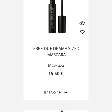
ERRE DUE DRAMA SIZED
MASCARA
Μάσκαρα
15,50
€
ΕΠΙΛΟΓΉ