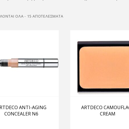
ΛΟΝΤΑΙ ΌΛΑ - 15 ΑΠΟΤΕΛΈΣΜΑΤΑ
RTDECO ANTI-AGING
ARTDECO CAMOUFLA
CONCEALER N6
CREAM