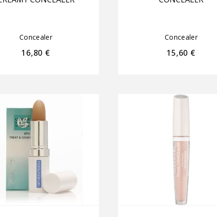
Concealer
Concealer
16,80
€
15,60
€