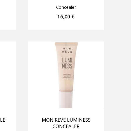
Concealer
16,00
€
LE
MON REVE LUMINESS
CONCEALER