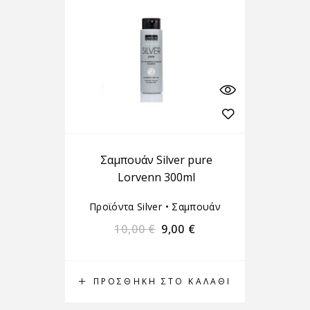
Σαμπουάν Silver pure
Lorvenn 300ml
Προϊόντα Silver
•
Σαμπουάν
10,00
€
9,00
€
ΠΡΟΣΘΉΚΗ ΣΤΟ ΚΑΛΆΘΙ