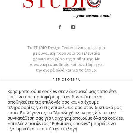
Το STUDIO Design Center είναι μια εταιρία
με δυναμική παρουσία τα τελευταία
χρόνια στο χώρο της αισθητικής. Με
κοινωνική ευαισθησία και συνείδηση για
την αγορά αλλά και για το άτομο.
ΠΕΡΙΣΣΟΤΕΡΑ
Χρησιμοποιούμε cookies στον δικτυακό μας τόπο έτσι
Cookies
ώστε να σας προσφέρουμε την δυνατότητα να
αποθηκεύετε τις επιλογές σας και να έχουμε
πληροφορίες για τις επισκέψεις σας στον δικτυακό μας
τόπο. Επιλέγοντας το "Αποδοχή όλων μας δίνετε την
συγκατάθεση σας για να χρησιμοποιούμε όλα τα cookies.
© Copyright 2015 – 2026 . All Rights Reserved. Developed By
Επιπλέον πατώντας "Ρυθμίσεις cookies" μπορείτε να
εξατομικεύεσετε αυτή την επιλογή.
iWorx