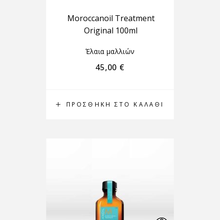
Moroccanoil Treatment
Original 100ml
Έλαια μαλλιών
45,00
€
ΠΡΟΣΘΉΚΗ ΣΤΟ ΚΑΛΆΘΙ