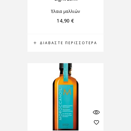
Έλαια μαλλιών
14,90
€
ΔΙΑΒΆΣΤΕ ΠΕΡΙΣΣΌΤΕΡΑ