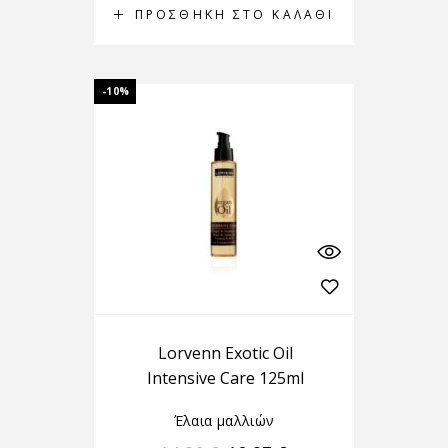
ΠΡΟΣΘΉΚΗ ΣΤΟ ΚΑΛΆΘΙ
-10%
Lorvenn Exotic Oil
Intensive Care 125ml
Έλαια μαλλιών