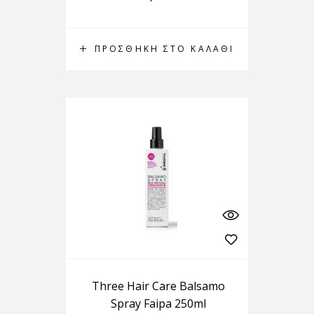
ΠΡΟΣΘΉΚΗ ΣΤΟ ΚΑΛΆΘΙ
Three Hair Care Balsamo
Spray Faipa 250ml