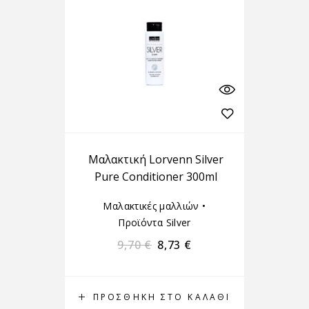
Μαλακτική Lorvenn Silver
Pure Conditioner 300ml
Μαλακτικές μαλλιών
•
Προϊόντα Silver
9,70
€
8,73
€
ΠΡΟΣΘΉΚΗ ΣΤΟ ΚΑΛΆΘΙ