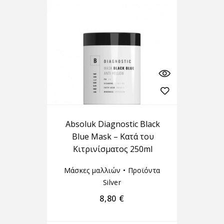
Absoluk Diagnostic Black
Blue Mask – Κατά του
Κιτρινίσματος 250ml
Μάσκες μαλλιών
•
Προϊόντα
Silver
8,80
€