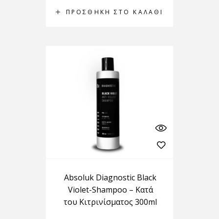
ΠΡΟΣΘΉΚΗ ΣΤΟ ΚΑΛΆΘΙ
Absoluk Diagnostic Black
Violet-Shampoo – Κατά
του Κιτρινίσματος 300ml