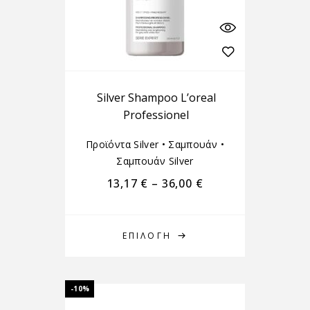
Silver Shampoo L’oreal
Professionel
Προϊόντα Silver
•
Σαμπουάν
•
Σαμπουάν Silver
13,17
€
–
36,00
€
ΕΠΙΛΟΓΉ
-10%