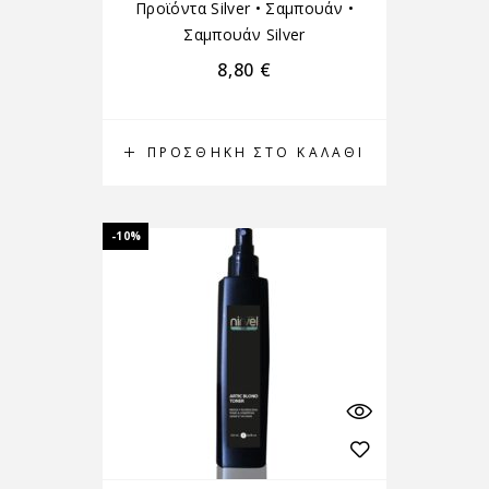
Προϊόντα Silver
•
Σαμπουάν
•
Σαμπουάν Silver
8,80
€
ΠΡΟΣΘΉΚΗ ΣΤΟ ΚΑΛΆΘΙ
-10%