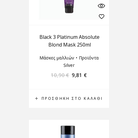
Black 3 Platinum Absolute
Blond Mask 250ml
Μάσκες μαλλιών
•
Προϊόντα
Silver
10,90
€
9,81
€
ΠΡΟΣΘΉΚΗ ΣΤΟ ΚΑΛΆΘΙ