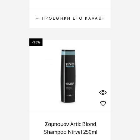
ΠΡΟΣΘΉΚΗ ΣΤΟ ΚΑΛΆΘΙ
-10%
Σαμπουάν Artic Blond
Shampoo Nirvel 250ml