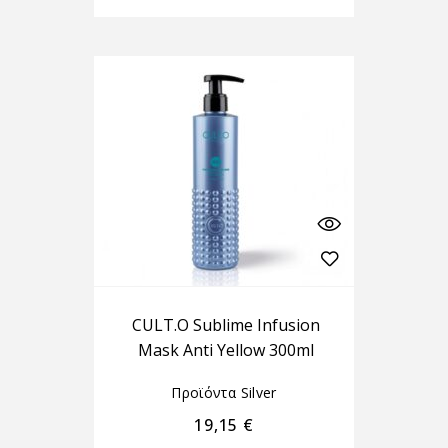
CULT.O Sublime Infusion
Mask Anti Yellow 300ml
Προϊόντα Silver
19,15
€