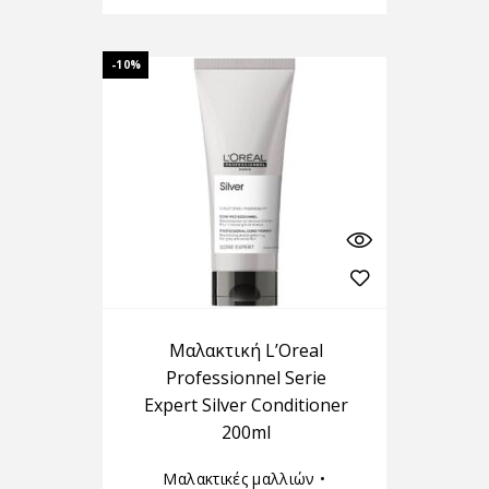
-10%
Μαλακτική L’Oreal
Professionnel Serie
Expert Silver Conditioner
200ml
Μαλακτικές μαλλιών
•