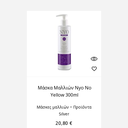
Μάσκα Μαλλιών Nyo No
Yellow 300ml
Μάσκες μαλλιών
•
Προϊόντα
Silver
20,80
€