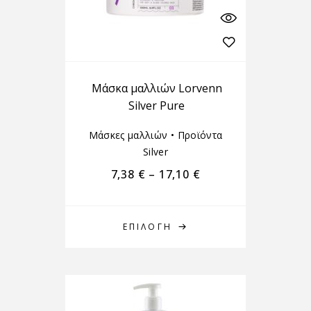
Μάσκα μαλλιών Lorvenn
Silver Pure
Μάσκες μαλλιών
•
Προϊόντα
Silver
7,38
€
–
17,10
€
ΕΠΙΛΟΓΉ