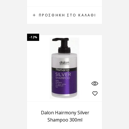
ΠΡΟΣΘΉΚΗ ΣΤΟ ΚΑΛΆΘΙ
-12%
Dalon Hairmony Silver
Shampoo 300ml