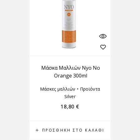
Μάσκα Μαλλιών Nyo No
Orange 300ml
Μάσκες μαλλιών
•
Προϊόντα
Silver
18,80
€
ΠΡΟΣΘΉΚΗ ΣΤΟ ΚΑΛΆΘΙ