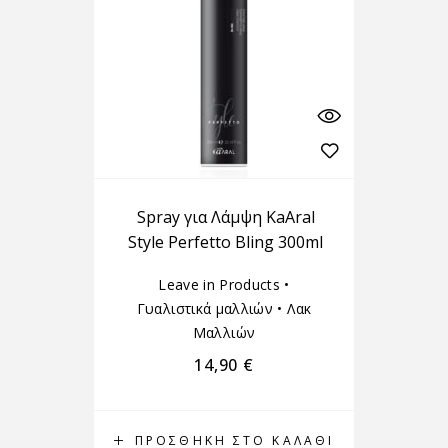
Spray για Λάμψη KaAral
Style Perfetto Bling 300ml
Leave in Products
•
Γυαλιστικά μαλλιών
•
Λακ
Μαλλιών
14,90
€
ΠΡΟΣΘΉΚΗ ΣΤΟ ΚΑΛΆΘΙ