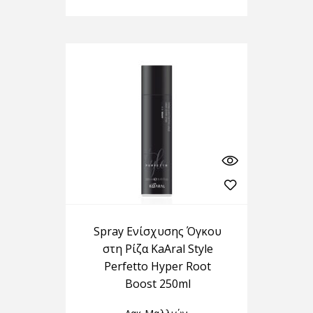
Spray Ενίσχυσης Όγκου
στη Ρίζα KaAral Style
Perfetto Hyper Root
Boost 250ml