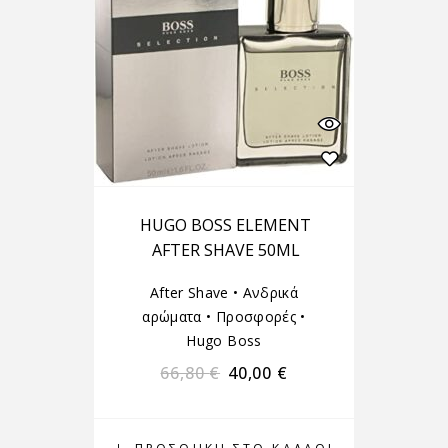
HUGO BOSS ELEMENT
AFTER SHAVE 50ML
After Shave
•
Ανδρικά
αρώματα
•
Προσφορές
•
Hugo Boss
66,80
€
40,00
€