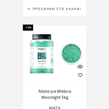
ΠΡΟΣΘΉΚΗ ΣΤΟ ΚΑΛΆΘΙ
-15%
Άλατα για Μπάνιο
Moonlight 5kg
ΑΛΑΤΑ