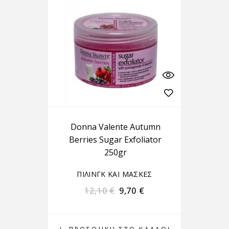
Donna Valente Autumn
Berries Sugar Exfoliator
250gr
ΠΙΛΙΝΓΚ ΚΑΙ ΜΑΣΚΕΣ
12,10
€
9,70
€