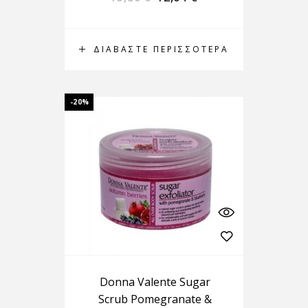
ΔΙΑΒΆΣΤΕ ΠΕΡΙΣΣΌΤΕΡΑ
-20%
Donna Valente Sugar
Scrub Pomegranate &