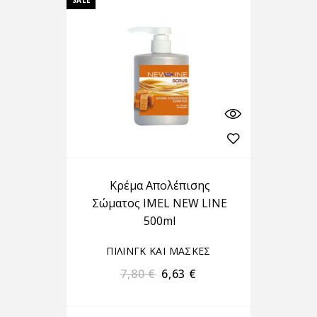
SALE
Κρέμα Απολέπισης
Σώματος IMEL NEW LINE
500ml
ΠΙΛΙΝΓΚ ΚΑΙ ΜΑΣΚΕΣ
7,80
€
6,63
€