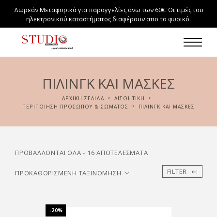
Δωρεάν Μεταφορικά για παραγγελίες άνω των 60€. Οι τιμές του
ηλεκτρονικού καταστήματος διαφέρουν απο το φυσικό.
ΠΙΛΙΝΓΚ ΚΑΙ ΜΑΣΚΕΣ
ΑΡΧΙΚΉ ΣΕΛΊΔΑ
ΑΙΣΘΗΤΙΚΗ
ΠΕΡΙΠΟΊΗΣΗ ΠΡΟΣΏΠΟΥ & ΣΏΜΑΤΟΣ
ΠΙΛΙΝΓΚ ΚΑΙ ΜΑΣΚΕΣ
ΠΡΟΒΆΛΛΟΝΤΑΙ ΌΛΑ - 16 ΑΠΟΤΕΛΈΣΜΑΤΑ
FILTER
-20%