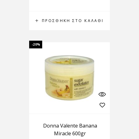
ΠΡΟΣΘΉΚΗ ΣΤΟ ΚΑΛΆΘΙ
-20%
Donna Valente Banana
Miracle 600gr