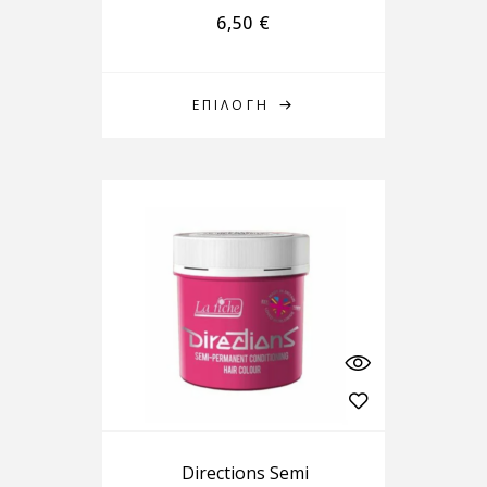
6,50
€
ΕΠΙΛΟΓΉ
Directions Semi