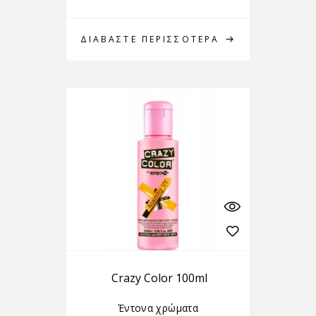
ΔΙΑΒΆΣΤΕ ΠΕΡΙΣΣΌΤΕΡΑ
Crazy Color 100ml
Έντονα χρώματα