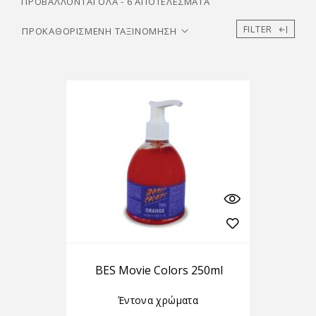
ΠΡΟΒΆΛΛΟΝΤΑΙ ΌΛΑ - 6 ΑΠΟΤΕΛΈΣΜΑΤΑ
FILTER
BES Movie Colors 250ml
Έντονα χρώματα