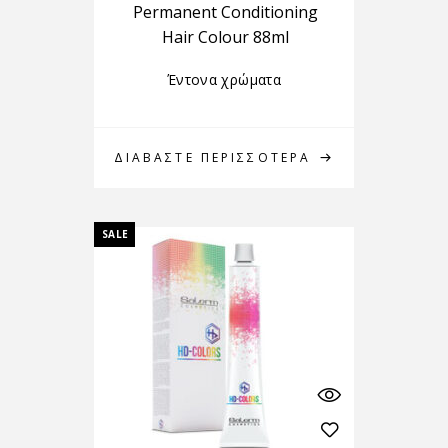
Permanent Conditioning
Hair Colour 88ml
Έντονα χρώματα
ΔΙΑΒΆΣΤΕ ΠΕΡΙΣΣΌΤΕΡΑ
SALE