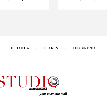
Η ΕΤΑΙΡΕΊΑ
BRANDS
ΕΠΙΚΟΙΝΩΝΊΑ