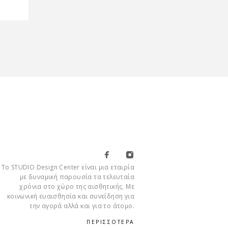
Το STUDIO Design Center είναι μια εταιρία
με δυναμική παρουσία τα τελευταία
χρόνια στο χώρο της αισθητικής. Με
κοινωνική ευαισθησία και συνείδηση για
την αγορά αλλά και για το άτομο.
ΠΕΡΙΣΣΟΤΕΡΑ