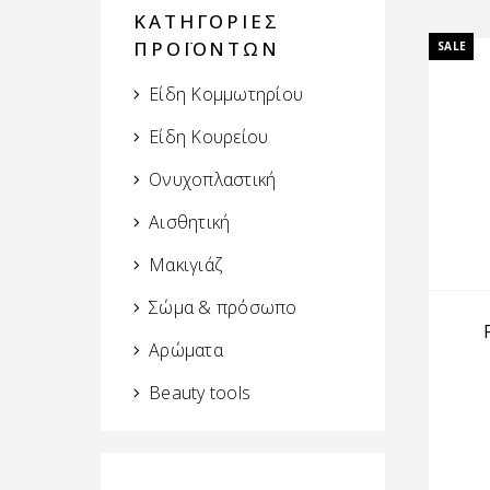
ΚΑΤΗΓΟΡΙΕΣ
ΠΡΟΪΟΝΤΩΝ
SALE
Είδη Κομμωτηρίου
Είδη Κουρείου
Ονυχοπλαστική
Αισθητική
Μακιγιάζ
Σώμα & πρόσωπο
Αρώματα
Beauty tools