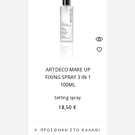
ARTDECO MAKE UP
FIXING SPRAY 3 IN 1
100ML
Setting spray
18,50
€
ΠΡΟΣΘΉΚΗ ΣΤΟ ΚΑΛΆΘΙ